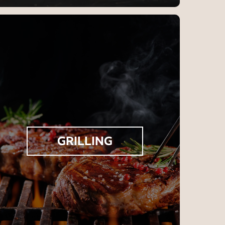
GRILLING