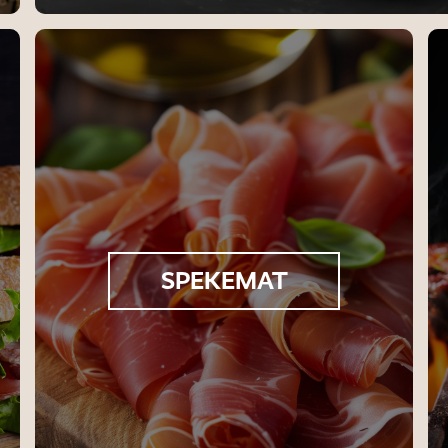
SPEKEMAT