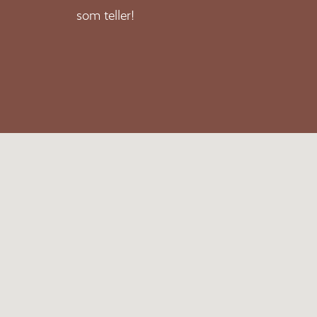
som teller!