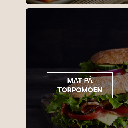
MAT PÅ
TORPOMOEN