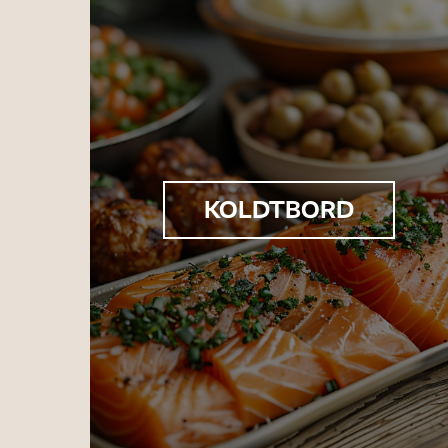
KOLDTBORD