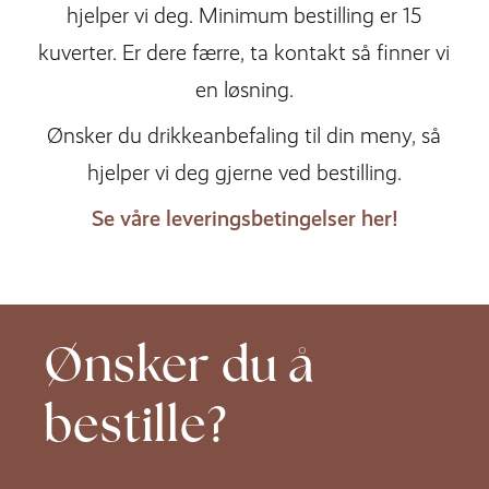
hjelper vi deg. Minimum bestilling er 15
kuverter. Er dere færre, ta kontakt så finner vi
en løsning.
Ønsker du drikkeanbefaling til din meny, så
hjelper vi deg gjerne ved bestilling.
Se våre leveringsbetingelser her!
Ønsker du
å
bestille?