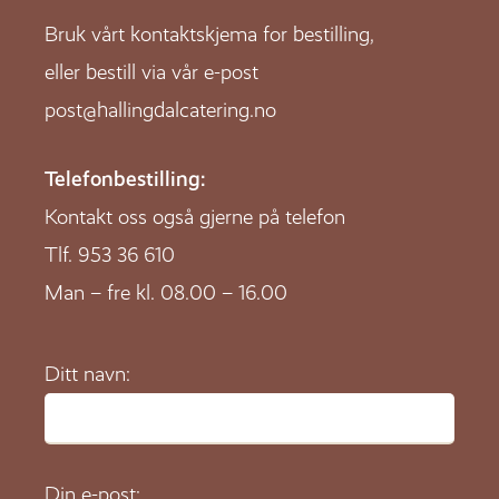
Bruk vårt kontaktskjema for bestilling,
eller bestill via vår e-post
post@hallingdalcatering.no
Telefonbestilling:
Kontakt oss også gjerne på telefon
Tlf.
953 36 610
Man – fre kl. 08.00 – 16.00
Ditt navn:
Din e-post: