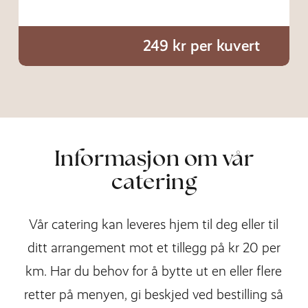
249 kr per kuvert
Informasjon om vår
catering
Vår catering kan leveres hjem til deg eller til
ditt arrangement mot et tillegg på kr 20 per
km. Har du behov for å bytte ut en eller flere
retter på menyen, gi beskjed ved bestilling så