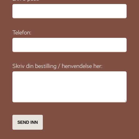
Telefon:
Skriv din bestilling / henvendelse her: