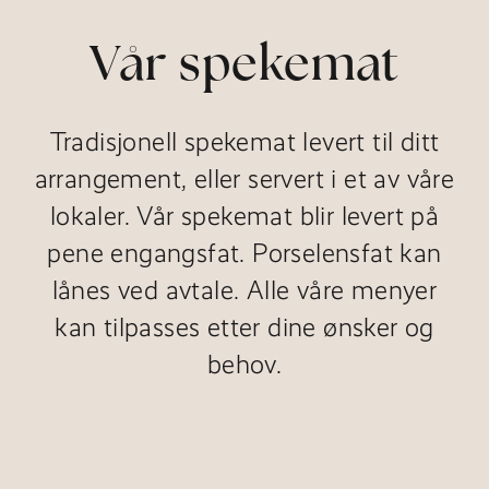
Vår spekemat
Tradisjonell spekemat levert til ditt
arrangement, eller servert i et av våre
lokaler. Vår spekemat blir levert på
pene engangsfat. Porselensfat kan
lånes ved avtale. Alle våre menyer
kan tilpasses etter dine ønsker og
behov.