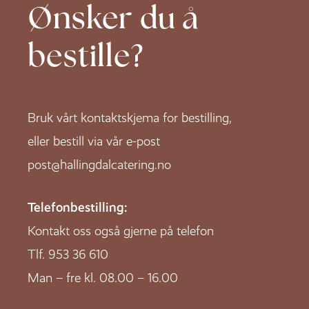
Ønsker du
å
bestille?
Bruk vårt kontaktskjema for bestilling,
eller bestill via vår e-post
post@hallingdalcatering.no
Telefonbestilling:
Kontakt oss også gjerne på telefon
Tlf.
953 36 610
Man – fre kl. 08.00 – 16.00