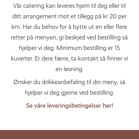
Vår catering kan leveres hjem til deg eller til
ditt arrangement mot et tillegg på kr 20 per
km. Har du behov for å bytte ut en eller flere
retter på menyen, gi beskjed ved bestilling så
hjelper vi deg. Minimum bestilling er 15
kuverter. Er dere færre, ta kontakt så finner vi
en løsning.
Ønsker du drikkeanbefaling til din meny, så
hjelper vi deg gjerne ved bestilling.
Se våre leveringsbetingelser her!