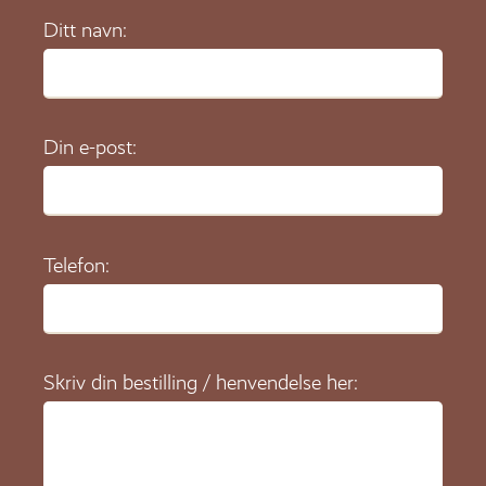
Ditt navn:
Din e-post:
Telefon:
Skriv din bestilling / henvendelse her: