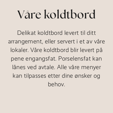
Våre koldtbord
Delikat koldtbord levert til ditt
arrangement, eller servert i et av våre
lokaler. Våre koldtbord blir levert på
pene engangsfat. Porselensfat kan
lånes ved avtale. Alle våre menyer
kan tilpasses etter dine ønsker og
behov.