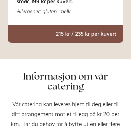
smør,
199 kr per kuvert.
Allergener: gluten, melk.
215 kr / 235 kr per kuvert
Informasjon om vår
catering
Vår catering kan leveres hjem til deg eller til
ditt arrangement mot et tillegg på kr 20 per
km. Har du behov for å bytte ut en eller flere