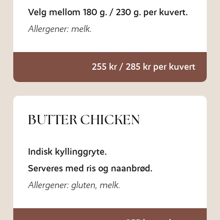
Velg mellom 180 g. / 230 g. per kuvert.
Allergener: melk.
255 kr / 285 kr per kuvert
BUTTER CHICKEN
Indisk kyllinggryte.
Serveres med ris og naanbrød.
Allergener: gluten, melk.