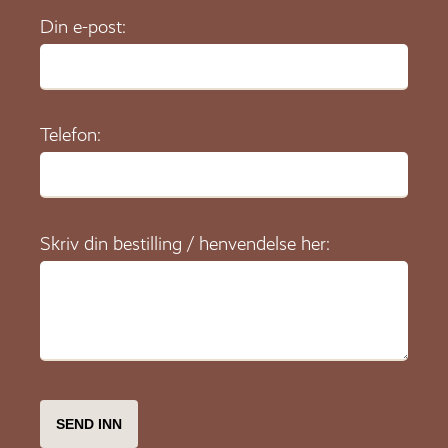
Din e-post:
Telefon:
Skriv din bestilling / henvendelse her: