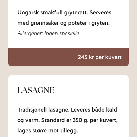
Ungarsk smakfull gryterett. Serveres
med grønnsaker og poteter i gryten.
Allergener: Ingen spesielle.
245 kr per kuvert
LASAGNE
Tradisjonell lasagne. Leveres både kald
og varm.
Standard er 350 g. per kuvert,
lages større mot tillegg.