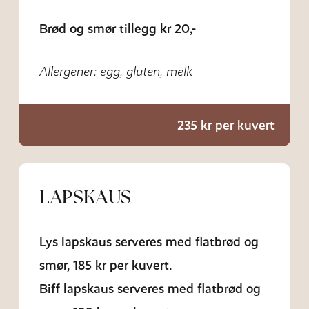
Brød og smør tillegg kr 20,-
Allergener: egg, gluten, melk
235 kr per kuvert
LAPSKAUS
Lys lapskaus serveres med flatbrød og
smør, 185 kr per kuvert.
Biff lapskaus serveres med flatbrød og