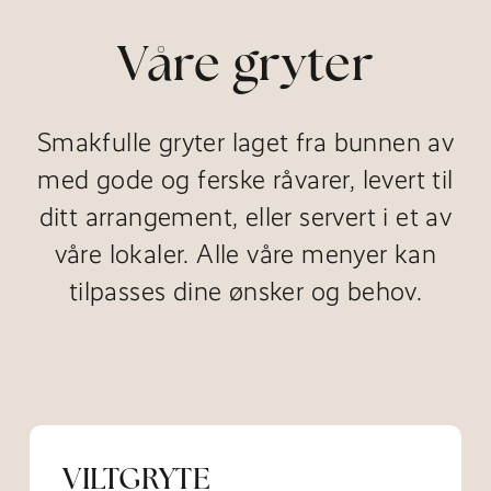
Våre gryter
Smakfulle gryter laget fra bunnen av
med gode og ferske råvarer, levert til
ditt arrangement, eller servert i et av
våre lokaler. Alle våre menyer kan
tilpasses dine ønsker og behov.
VILTGRYTE