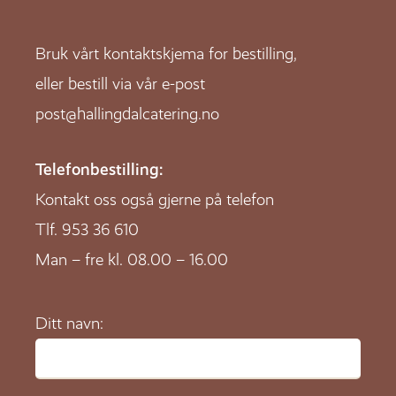
Bruk vårt kontaktskjema for bestilling,
eller bestill via vår e-post
post@hallingdalcatering.no
Telefonbestilling:
Kontakt oss også gjerne på telefon
Tlf.
953 36 610
Man – fre kl. 08.00 – 16.00
Ditt navn: