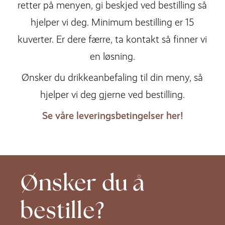
retter på menyen, gi beskjed ved bestilling så
hjelper vi deg. Minimum bestilling er 15
kuverter. Er dere færre, ta kontakt så finner vi
en løsning.
Ønsker du drikkeanbefaling til din meny, så
hjelper vi deg gjerne ved bestilling.
Se våre leveringsbetingelser her!
Ønsker du
å
bestille?