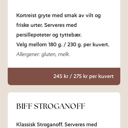
Kortreist gryte med smak av vilt og
friske urter. Serveres med
persillepoteter og tyttebær.
Velg mellom 180 g. / 230 g. per kuvert.
Allergener: gluten, melk.
245 kr / 275 kr per kuvert
BIFF STROGANOFF
Klassisk Stroganoff. Serveres med