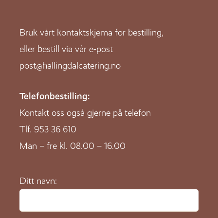
Bruk vårt kontaktskjema for bestilling,
eller bestill via vår e-post
post@hallingdalcatering.no
Telefonbestilling:
Kontakt oss også gjerne på telefon
Tlf.
953 36 610
Man – fre kl. 08.00 – 16.00
Ditt navn: