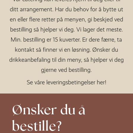
ditt arrangement. Har du behov for å bytte ut
en eller flere retter på menyen, gi beskjed ved
bestilling så hjelper vi deg. Vi lager det meste.
Min. bestilling er 15 kuverter. Er dere færre, ta
kontakt så finner vi en løsning. Ønsker du
drikkeanbefaling til din meny, så hjelper vi deg
gjerne ved bestilling.
Se våre leveringsbetingelser her!
Ønsker du
å
bestille?