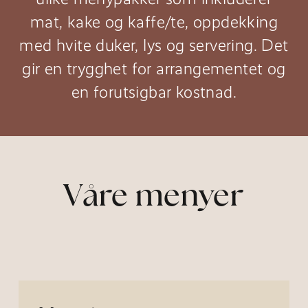
mat, kake og kaffe/te, oppdekking
med hvite duker, lys og servering. Det
gir en trygghet for arrangementet og
en forutsigbar kostnad.
Våre menyer