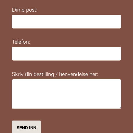
Din e-post:
Telefon:
Skriv din bestilling / henvendelse her: